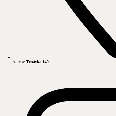
Adresa:
Trnávka 149