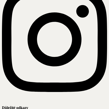
Důležité odkazy