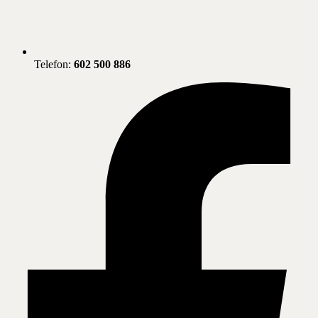
Telefon:
602 500 886