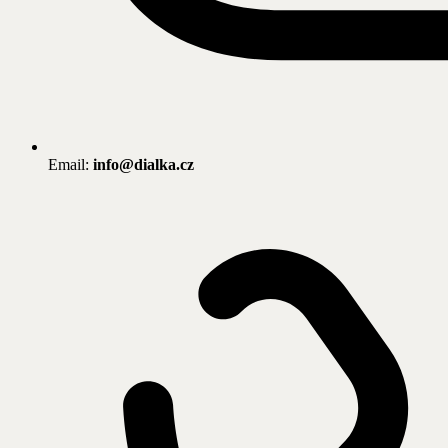
Email:
info@dialka.cz