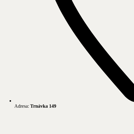
Adresa:
Trnávka 149