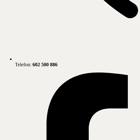
Telefon:
602 500 886