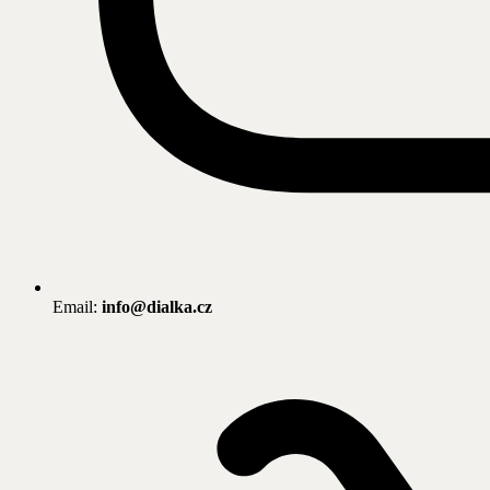
Email:
info@dialka.cz