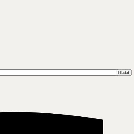
Hledat