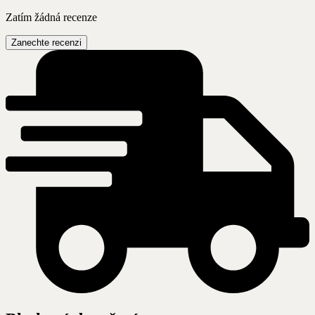
Zatím žádná recenze
Zanechte recenzi