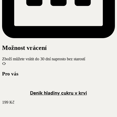
Možnost vrácení
Zboží můžete vrátit do 30 dní naprosto bez starostí
Pro vás
Deník hladiny cukru v krvi
199
Kč