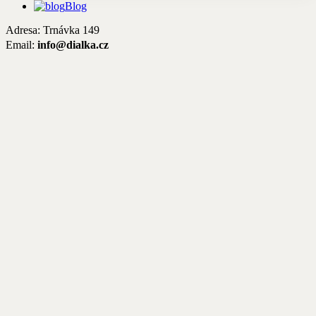
Blog
Adresa: Trnávka 149
Email:
info@dialka.cz