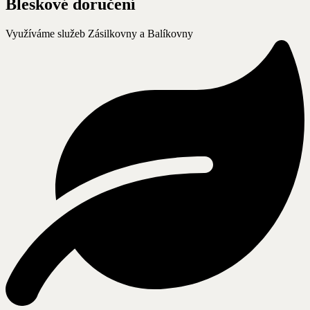
Bleskové doručení
Využíváme služeb Zásilkovny a Balíkovny