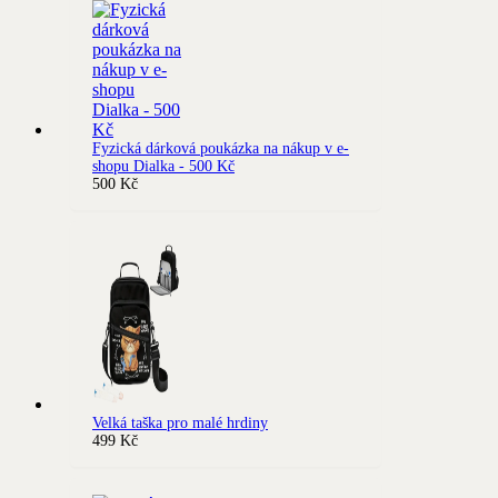
Fyzická dárková poukázka na nákup v e-
shopu Dialka - 500 Kč
500
Kč
Velká taška pro malé hrdiny
499
Kč