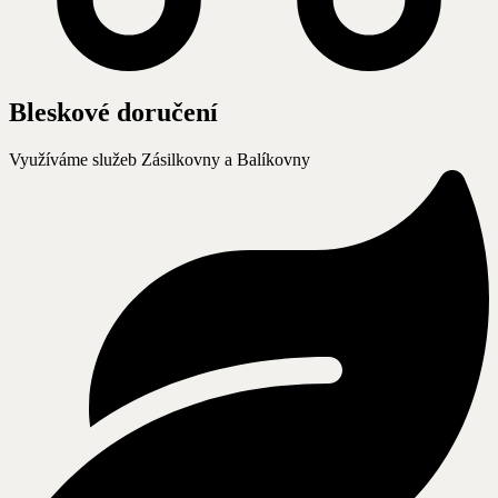
Bleskové doručení
Využíváme služeb Zásilkovny a Balíkovny