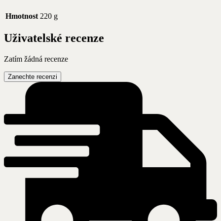
Hmotnost
220 g
Uživatelské recenze
Zatím žádná recenze
Zanechte recenzi