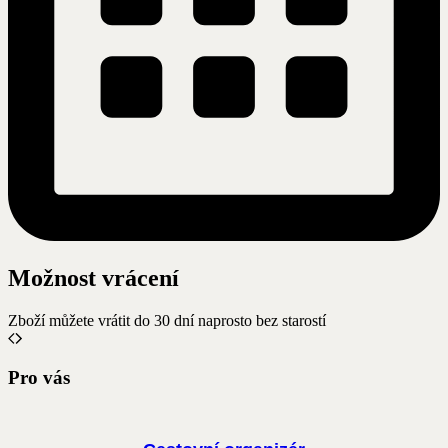
Možnost vrácení
Zboží můžete vrátit do 30 dní naprosto bez starostí
Pro vás