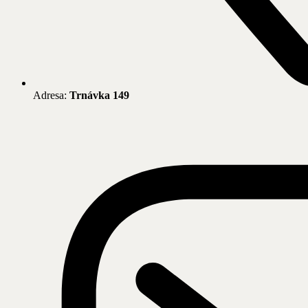
Adresa:
Trnávka 149