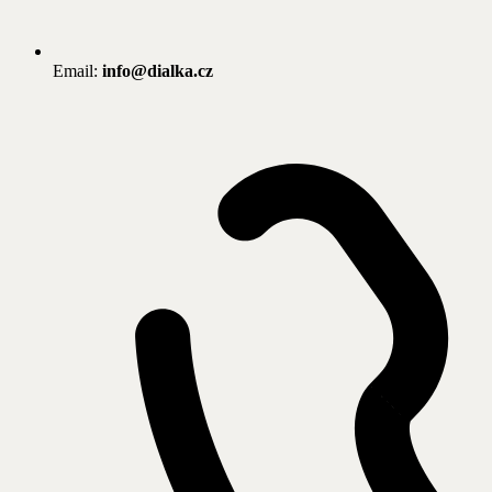
Email:
info@dialka.cz