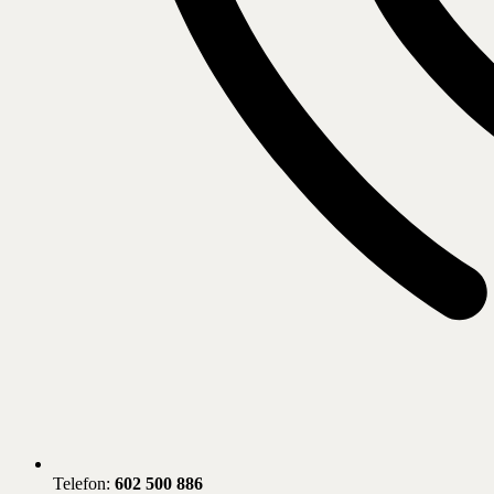
Telefon:
602 500 886