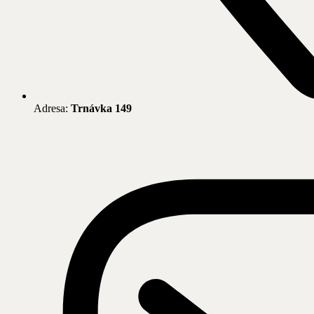
Adresa:
Trnávka 149