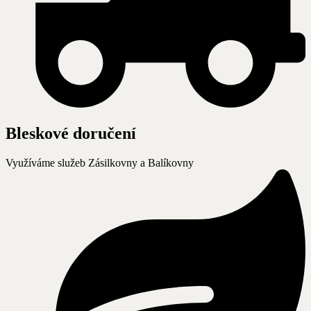
Bleskové doručení
Využíváme služeb Zásilkovny a Balíkovny