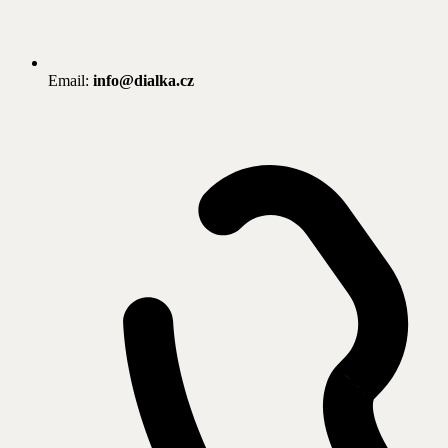
Email:
info@dialka.cz