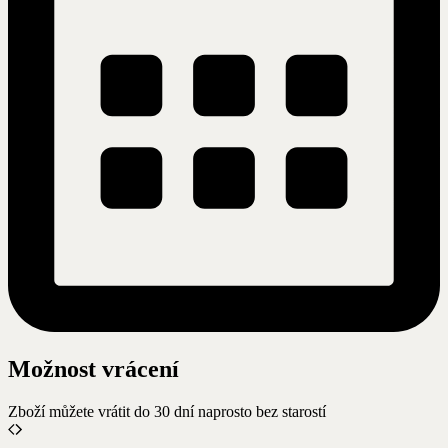
Možnost vrácení
Zboží můžete vrátit do 30 dní naprosto bez starostí