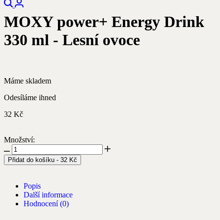
MOXY power+ Energy Drink
330 ml - Lesní ovoce
Máme skladem
Odesíláme ihned
32
Kč
Množství:
Přidat do košíku
-
32
Kč
Popis
Další informace
Hodnocení (0)