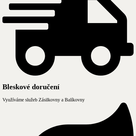
Bleskové doručení
Využíváme služeb Zásilkovny a Balíkovny