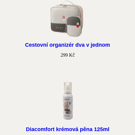
Cestovní organizér dva v jednom
299
Kč
Diacomfort krémová pěna 125ml