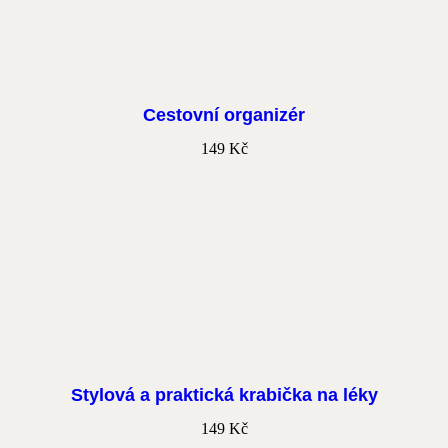
Cestovní organizér
149
Kč
Stylová a praktická krabička na léky
149
Kč