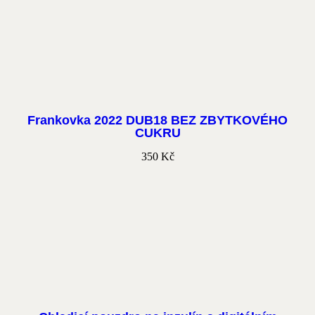
Frankovka 2022 DUB18 BEZ ZBYTKOVÉHO
CUKRU
350
Kč