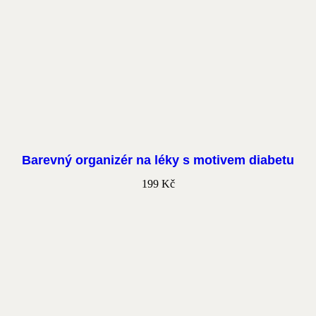
Barevný organizér na léky s motivem diabetu
199
Kč