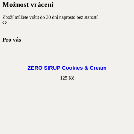
Možnost vrácení
Zboží můžete vrátit do 30 dní naprosto bez starostí
Pro vás
ZERO SIRUP Cookies & Cream
125
Kč