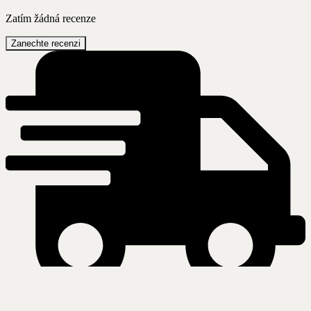
Zatím žádná recenze
Zanechte recenzi