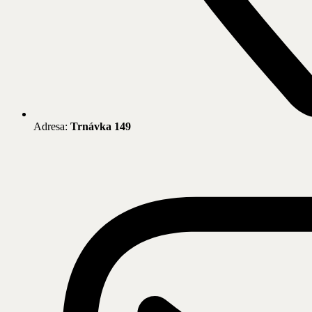
Adresa:
Trnávka 149