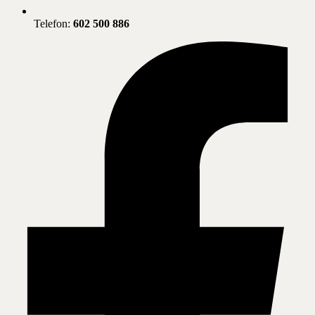
Telefon:
602 500 886