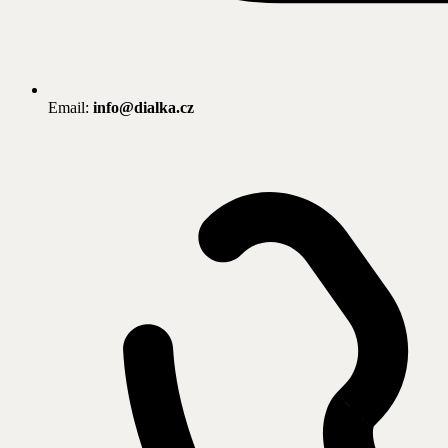
Email:
info@dialka.cz