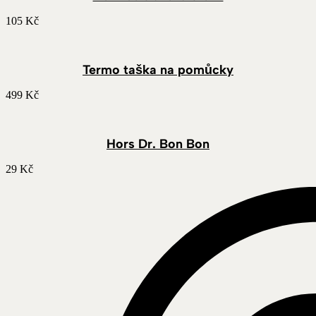
105
Kč
Termo taška na pomůcky
499
Kč
Hors Dr. Bon Bon
29
Kč