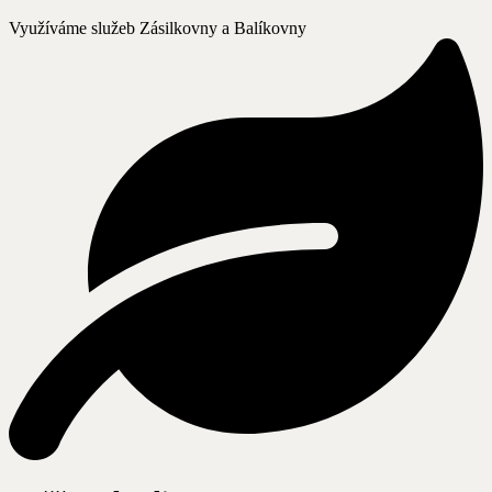
Využíváme služeb Zásilkovny a Balíkovny