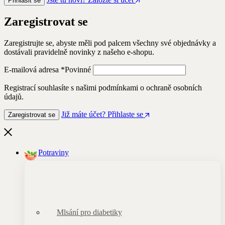
Přihlásit se
Zaregistrovat se
Zaregistrujte se, abyste měli pod palcem všechny své objednávky a
dostávali pravidelně novinky z našeho e-shopu.
E-mailová adresa
*
Povinné
Registrací souhlasíte s našimi podmínkami o ochraně osobních
údajů.
Již máte účet? Přihlaste se
Zaregistrovat se
Potraviny
Mlsání pro diabetiky