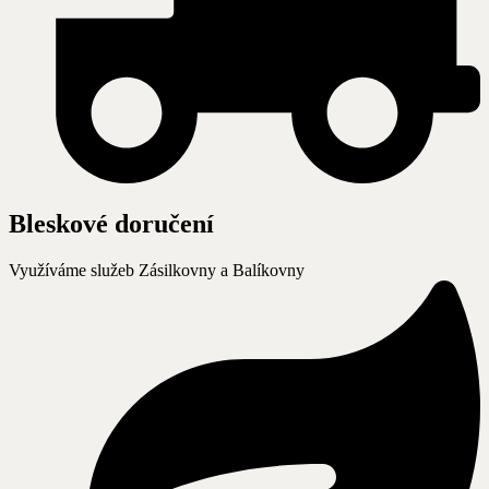
Bleskové doručení
Využíváme služeb Zásilkovny a Balíkovny