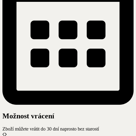
Možnost vrácení
Zboží můžete vrátit do 30 dní naprosto bez starostí