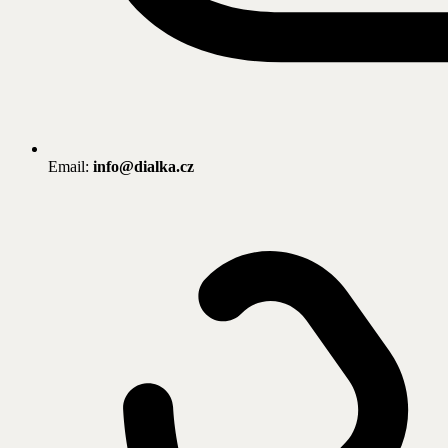
Email:
info@dialka.cz