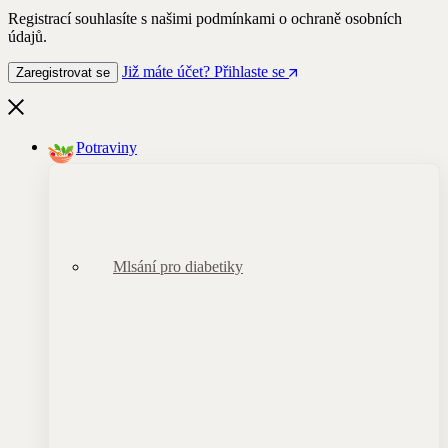
Registrací souhlasíte s našimi podmínkami o ochraně osobních
údajů.
Již máte účet? Přihlaste se
Zaregistrovat se
Potraviny
Mlsání pro diabetiky