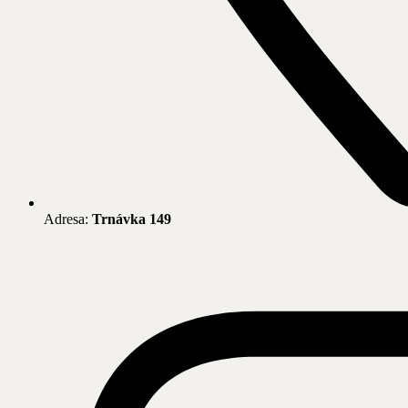
Adresa:
Trnávka 149