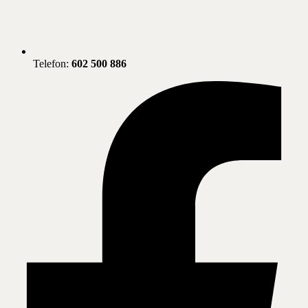
Telefon:
602 500 886