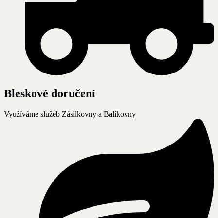
Bleskové doručení
Využíváme služeb Zásilkovny a Balíkovny