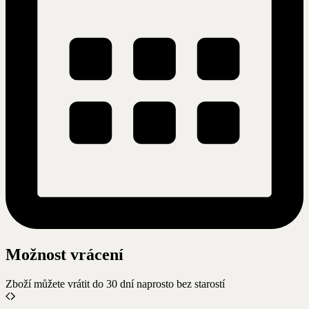
Možnost vrácení
Zboží můžete vrátit do 30 dní naprosto bez starostí