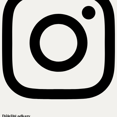
Důležité odkazy