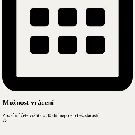
Možnost vrácení
Zboží můžete vrátit do 30 dní naprosto bez starostí