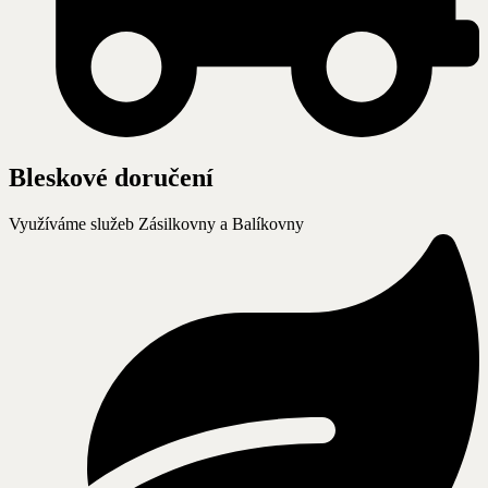
Bleskové doručení
Využíváme služeb Zásilkovny a Balíkovny