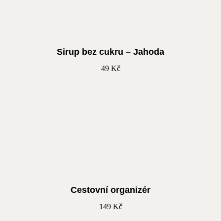
Sirup bez cukru – Jahoda
49
Kč
Cestovní organizér
149
Kč