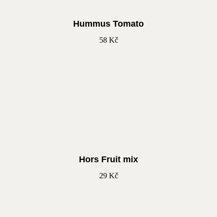
Hummus Tomato
58
Kč
Hors Fruit mix
29
Kč