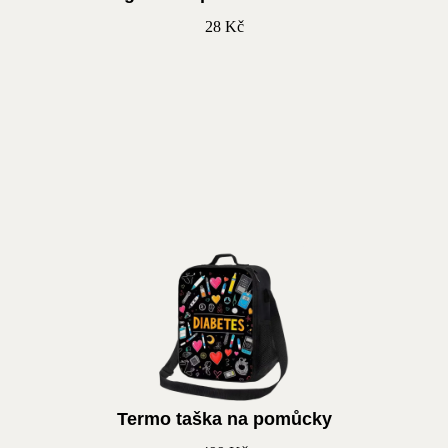
28
Kč
Termo taška na pomůcky